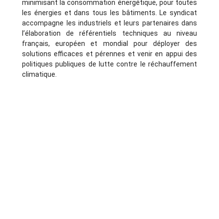
minimisant la consommation énergétique, pour toutes
les énergies et dans tous les bâtiments. Le syndicat
accompagne les industriels et leurs partenaires dans
l’élaboration de référentiels techniques au niveau
français, européen et mondial pour déployer des
solutions efficaces et pérennes et venir en appui des
politiques publiques de lutte contre le réchauffement
climatique.