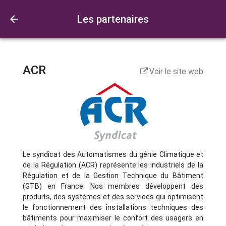
Les partenaires
ACR
Voir le site web
Le syndicat des Automatismes du génie Climatique et
de la Régulation (ACR) représente les industriels de la
Régulation et de la Gestion Technique du Bâtiment
(GTB) en France. Nos membres développent des
produits, des systèmes et des services qui optimisent
le fonctionnement des installations techniques des
bâtiments pour maximiser le confort des usagers en