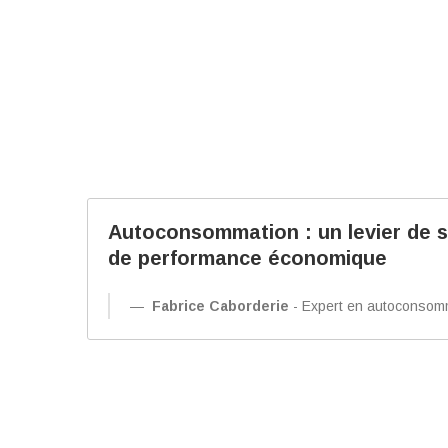
Autoconsommation : un levier de s
de performance économique
Fabrice Caborderie
- Expert en autoconsomm