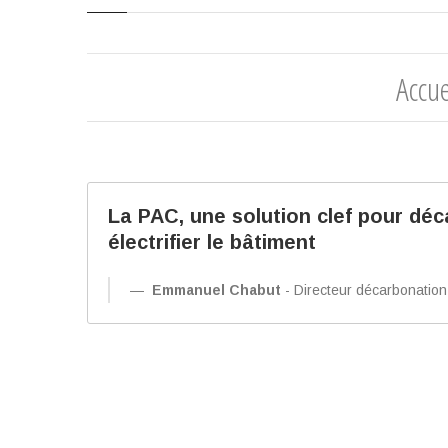
Accu
La PAC, une solution clef pour déc
électrifier le bâtiment
Emmanuel Chabut
- Directeur décarbonation