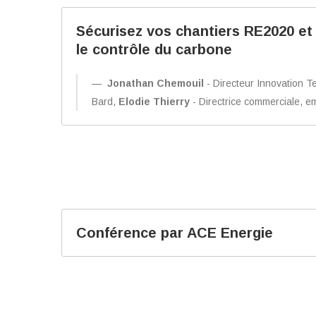
Sécurisez vos chantiers RE2020 et
le contrôle du carbone
Jonathan Chemouil
- Directeur Innovation 
Bard,
Elodie Thierry
- Directrice commerciale, 
Conférence par ACE Energie