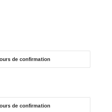
ours de confirmation
ours de confirmation