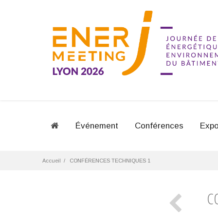
Événement
Conférences
Expo
Accueil
CONFÉRENCES TECHNIQUES 1
C