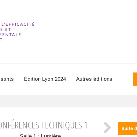
sants
Édition Lyon 2024
Autres éditions
ONFÉRENCES TECHNIQUES 1
Suite 
Salle 1 : Lumière