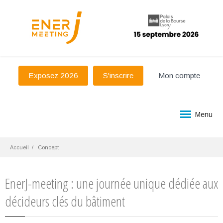
Exposez 2026
S'inscrire
Mon compte
Menu
Accueil
Concept
EnerJ-meeting : une journée unique dédiée aux
décideurs clés du bâtiment