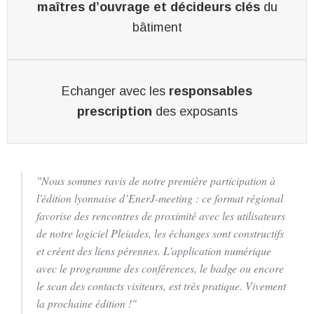
maîtres d’ouvrage et décideurs clés
du
bâtiment
Echanger avec les
responsables
prescription
des exposants
"Nous sommes ravis de notre première participation à
l'édition lyonnaise d’EnerJ-meeting : ce format régional
favorise des rencontres de proximité avec les utilisateurs
de notre logiciel Pleiades, les échanges sont constructifs
et créent des liens pérennes. L'application numérique
avec le programme des conférences, le badge ou encore
le scan des contacts visiteurs, est très pratique. Vivement
la prochaine édition !"