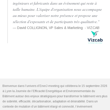
ingénieurs et fabricants dans un événement qui reste à
taille humaine. L'équipe d'organisation nous accompagne
au mieux pour valoriser notre présence et propose une
sélection d'exposants et de participants très qualitative."
David COLLIGNON, VP Sales & Marketing - VIZCAB
Bienvenue dans l’univers d’EnerJ-meeting qui célèbrera le 15 septembre 2026
à Lyon la Journée de l’Efficacité Energétique et Environnementale du
Bâtiment autour des enjeux stratégiques pour transformer le bâtiment vers plus
de sobriété, efficacité, décarbonation, adaptation et désirabilité. Dans un
contexte de mutation d’un bâtiment élargi et connecté, l’événement