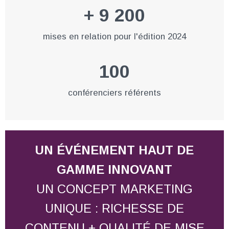
+ 9 200
mises en relation pour l'édition 2024
100
conférenciers référents
UN ÉVÉNEMENT HAUT DE
GAMME INNOVANT
UN CONCEPT MARKETING
UNIQUE : RICHESSE DE
CONTENU + QUALITÉ DE MISE