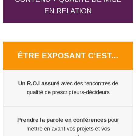
EN RELATION
ÊTRE EXPOSANT C'EST...
Un R.O.I assuré
avec des rencontres de
qualité de prescripteurs-décideurs
Prendre la parole en conférences
pour
mettre en avant vos projets et vos