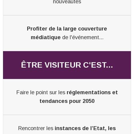
nouveautés
Profiter de la large couverture
médiatique
de l'événement...
ÊTRE VISITEUR C'EST...
Faire le point sur les
réglementations et
tendances pour 2050
Rencontrer les
instances de l’Etat, les