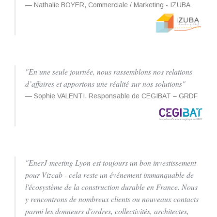
Nathalie BOYER, Commerciale / Marketing - IZUBA
"En une seule journée, nous rassemblons nos relations
d’affaires et apportons une réalité sur nos solutions"
Sophie VALENTI, Responsable de CEGIBAT – GRDF
"EnerJ-meeting Lyon est toujours un bon investissement
pour Vizcab - cela reste un événement immanquable de
l'écosystème de la construction durable en France. Nous
y rencontrons de nombreux clients ou nouveaux contacts
parmi les donneurs d'ordres, collectivités, architectes,