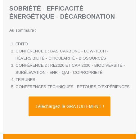
SOBRIÉTÉ - EFFICACITÉ
ÉNERGÉTIQUE - DÉCARBONATION
Au sommaire :
EDITO
CONFÉRENCE 1 : BAS CARBONE - LOW-TECH -
RÉVERSIBILITÉ - CIRCULARITÉ - BIOSOURCÉS
CONFÉRENCE 2 : RE2020 ET CAP 2030 - BIODIVERSITÉ -
SURÉLÉVATION - ENR - QAI - COPROPRIETÉ
TRIBUNES
CONFÉRENCES TECHNIQUES : RETOURS D’EXPÉRIENCES
Téléchargez-le GRATUITEMENT !