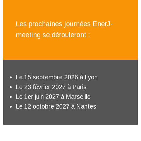
Les prochaines journées EnerJ-
meeting se dérouleront :
Le 15 septembre 2026 à Lyon
Le 23 février 2027 à Paris
Le 1er juin 2027 à Marseille
Le 12 octobre 2027 à Nantes