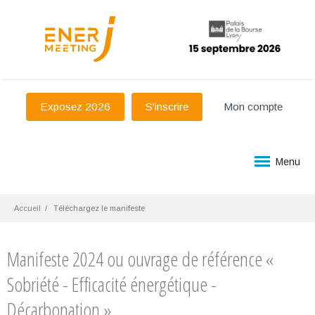
Exposez 2026
S'inscrire
Mon compte
Menu
Accueil
Téléchargez le manifeste
Manifeste 2024 ou ouvrage de référence «
Sobriété - Efficacité énergétique -
Décarbonation »