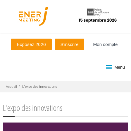
Exposez 2026
S'inscrire
Mon compte
Menu
Accueil
L'expo des innovations
L'expo des innovations