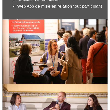
Web App de mise en relation tout participant