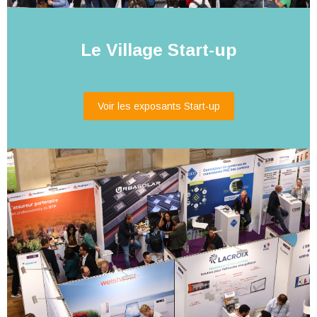
Le Village Start-up
Voir les exposants Start-up