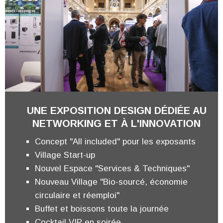
UNE EXPOSITION DESIGN DÉDIÉE AU
NETWORKING ET À L'INNOVATION
Concept "All included" pour les exposants
Village Start-up
Nouvel Espace "Services & Techniques"
Nouveau Village "Bio-sourcé, économie
circulaire et réemploi"
Buffet et boissons toute la journée
Cocktail VIP en soirée