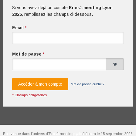
Si vous avez déjà un compte
EnerJ-meeting Lyon
2026
, remplissez les champs ci-dessous.
Email
*
Mot de passe
*
Accéder à mon compte
Mot de passe oublie ?
*
Champs obligatoires
Bienvenue dans l’univers d’EnerJ-meeting qui célèbrera le 15 septembre 2026