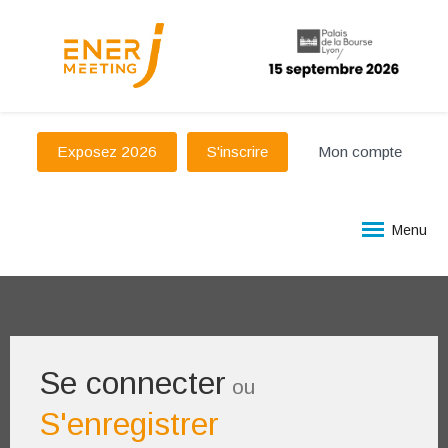
Exposez 2026
S'inscrire
Mon compte
Menu
Se connecter
ou
S'enregistrer