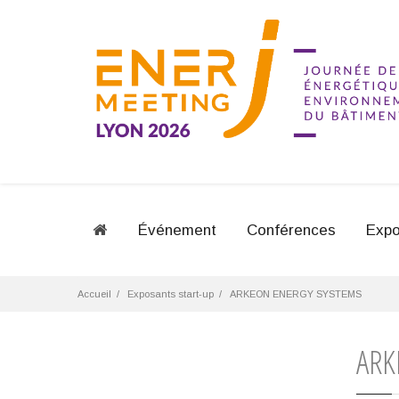
Événement
Conférences
Expo
Accueil
Exposants start-up
ARKEON ENERGY SYSTEMS
ARK