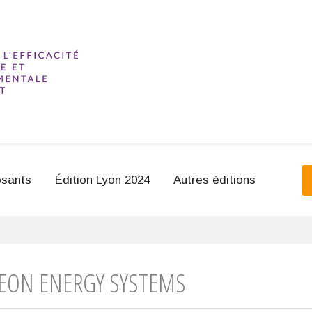
sants
Édition Lyon 2024
Autres éditions
EON ENERGY SYSTEMS