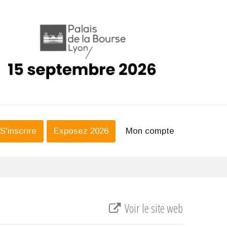
S'inscrire
Exposez 2026
Mon compte
Voir le site web