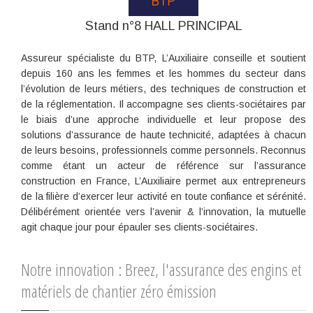
Stand n°8 HALL PRINCIPAL
Assureur spécialiste du BTP, L’Auxiliaire conseille et soutient
depuis 160 ans les femmes et les hommes du secteur dans
l’évolution de leurs métiers, des techniques de construction et
de la réglementation. Il accompagne ses clients-sociétaires par
le biais d’une approche individuelle et leur propose des
solutions d’assurance de haute technicité, adaptées à chacun
de leurs besoins, professionnels comme personnels. Reconnus
comme étant un acteur de référence sur l’assurance
construction en France, L’Auxiliaire permet aux entrepreneurs
de la filière d’exercer leur activité en toute confiance et sérénité.
Délibérément orientée vers l’avenir & l’innovation, la mutuelle
agit chaque jour pour épauler ses clients-sociétaires.
Notre innovation : Breez, l'assurance des engins et
matériels de chantier zéro émission