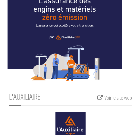
L'AUXILIAIRE
Voir le site web