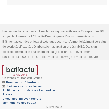
Bienvenue dans l’univers d’EnerJ-meeting qui célèbrera le 15 septembre 2026
à Lyon la Journée de l’Efficacité Energétique et Environnementale du
Bâtiment autour des enjeux stratégiques pour transformer le bâtiment vers plus
de sobriété, efficacité, décarbonation, adaptation et désirabilité. Dans un
contexte de mutation d’un bâtiment élargi et connecté, l’événement
rassemblera 2 000 décideurs clés maîtres d’ouvrage et maîtres d’œuvre.
Un événement Batiactu Groupe
Organisation / Contacts
Partenaires de l'événement
Politique de confidentialité et cookies
Presse
EnerJ-meeting Lyon recrute
Mentions légales et CGV
Suivez-nous !