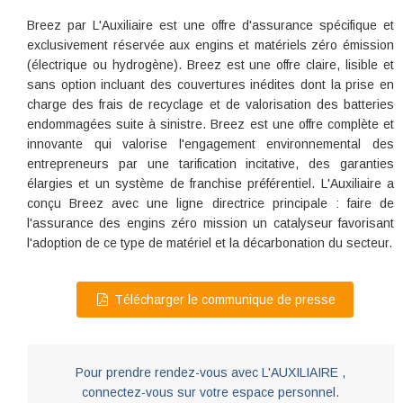
Breez par L'Auxiliaire est une offre d'assurance spécifique et
exclusivement réservée aux engins et matériels zéro émission
(électrique ou hydrogène). Breez est une offre claire, lisible et
sans option incluant des couvertures inédites dont la prise en
charge des frais de recyclage et de valorisation des batteries
endommagées suite à sinistre. Breez est une offre complète et
innovante qui valorise l'engagement environnemental des
entrepreneurs par une tarification incitative, des garanties
élargies et un système de franchise préférentiel. L'Auxiliaire a
conçu Breez avec une ligne directrice principale : faire de
l'assurance des engins zéro mission un catalyseur favorisant
l'adoption de ce type de matériel et la décarbonation du secteur.
Télécharger le communique de presse
Pour prendre rendez-vous avec L'AUXILIAIRE ,
connectez-vous sur votre espace personnel.