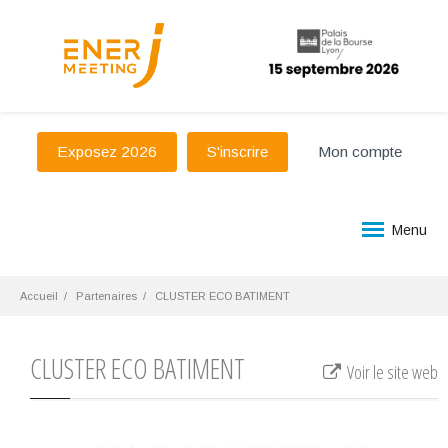
Exposez 2026
S'inscrire
Mon compte
Menu
Accueil
Partenaires
CLUSTER ECO BATIMENT
CLUSTER ECO BATIMENT
Voir le site web