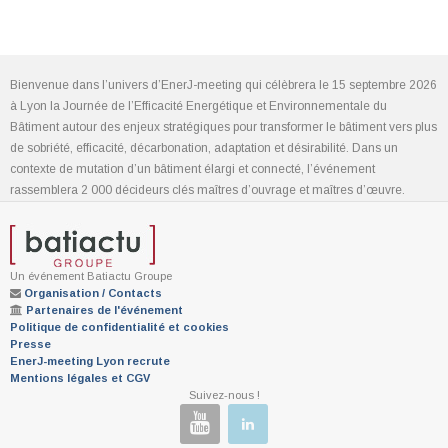
Bienvenue dans l’univers d’EnerJ-meeting qui célèbrera le 15 septembre 2026
à Lyon la Journée de l’Efficacité Energétique et Environnementale du
Bâtiment autour des enjeux stratégiques pour transformer le bâtiment vers plus
de sobriété, efficacité, décarbonation, adaptation et désirabilité. Dans un
contexte de mutation d’un bâtiment élargi et connecté, l’événement
rassemblera 2 000 décideurs clés maîtres d’ouvrage et maîtres d’œuvre.
Un événement Batiactu Groupe
Organisation / Contacts
Partenaires de l'événement
Politique de confidentialité et cookies
Presse
EnerJ-meeting Lyon recrute
Mentions légales et CGV
Suivez-nous !