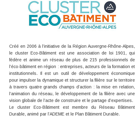
Créé en 2006 à l’initiative de la Région Auvergne-Rhône-Alpes,
le cluster Eco-Bâtiment est une association de loi 1901, qui
fédère et anime un réseau de plus de 215 professionnels de
l’éco-bâtiment en région : entreprises, acteurs de la formation et
institutionnels. Il est un outil de développement économique
pour impulser la dynamique et structurer la filière sur le territoire
à travers quatre grands champs d’action : la mise en relation,
l’animation du réseau, le développement de la filière avec une
vision globale de l’acte de construire et le partage d’expertises.
Le cluster Eco-Bâtiment est membre du Réseau Bâtiment
Durable, animé par l’ADEME et le Plan Bâtiment Durable.