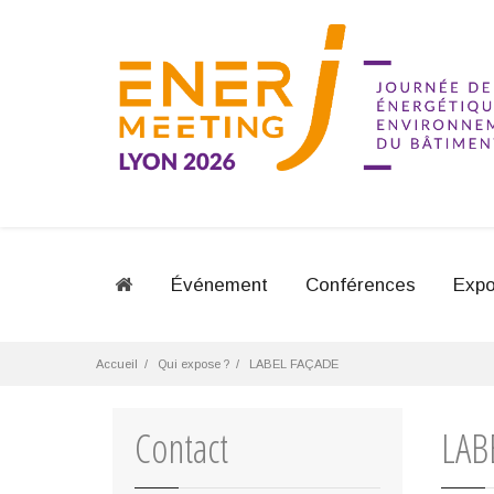
Événement
Conférences
Expo
Accueil
Qui expose ?
LABEL FAÇADE
Contact
LAB