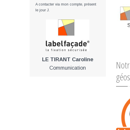
A contacter via mon compte, présent
le jour J.
LE TIRANT Caroline
Notr
Communication
géos