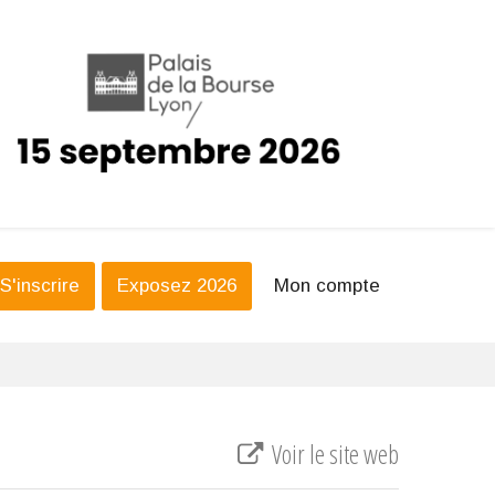
S'inscrire
Exposez 2026
Mon compte
Voir le site web