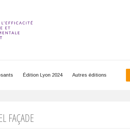
sants
Édition Lyon 2024
Autres éditions
EL FAÇADE